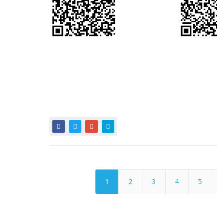
1
2
3
4
5